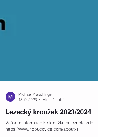
Michael Praschinger
18. 9. 2023
Minut čtení: 1
Lezecký kroužek 2023/2024