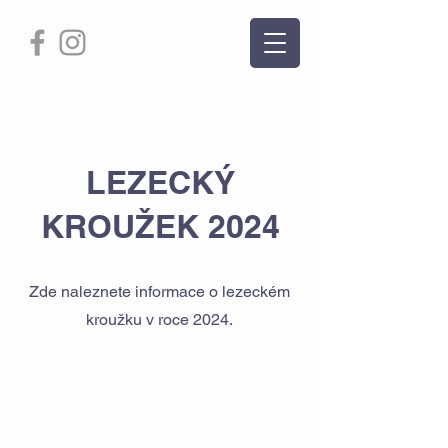
LEZECKÝ
KROUŽEK 2024
Zde naleznete informace o lezeckém
kroužku v roce 2024.