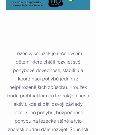
Lezecký kroužek je určen všem
dětem, které chtějí rozvíjet své
pohybové dovednosti, stabilitu a
koordinaci pohybů jedním z
nejpřirozenějších způsobů.
Kroužek
bude probíhat formou lezeckých her a
aktivit, kde si děti osvojí základy
lezeckého pohybu, bezpečnosti
pohybu na lezecké stěně a tyto
znalosti budou dále rozvíjet.
Součástí