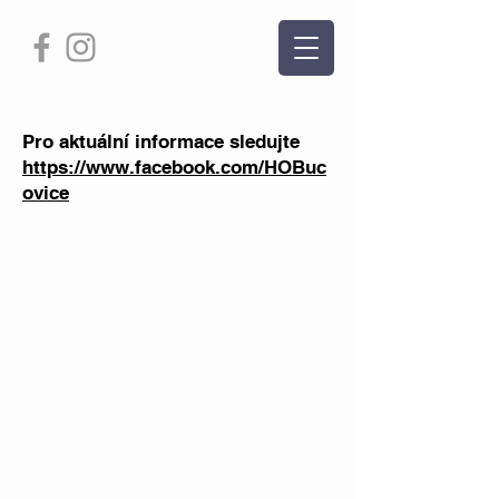
Pro aktuální informace sledujte
https://www.facebook.com/HOBuc
ovice